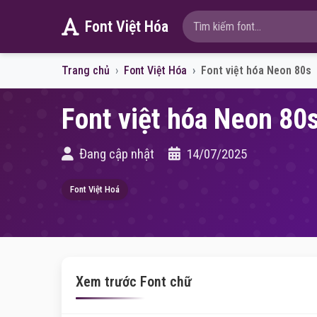
Font Việt Hóa
Trang chủ
Font Việt Hóa
Font việt hóa Neon 80s
Font việt hóa Neon 80
Đang cập nhật
14/07/2025
Font Việt Hoá
Xem trước Font chữ