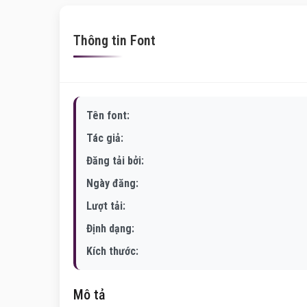
Thông tin Font
Tên font:
Tác giả:
Đăng tải bởi:
Ngày đăng:
Lượt tải:
Định dạng:
Kích thước:
Mô tả