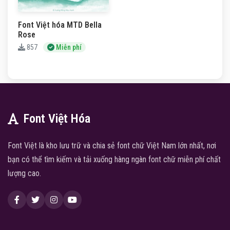
Font Việt hóa MTD Bella
Rose
857
Miễn phí
Font Việt Hóa
Font Việt là kho lưu trữ và chia sẻ font chữ Việt Nam lớn nhất, nơi
bạn có thể tìm kiếm và tải xuống hàng ngàn font chữ miễn phí chất
lượng cao.