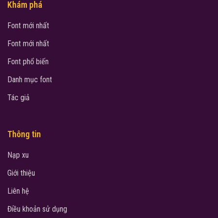
Khám phá
Font mới nhất
Font mới nhất
Font phổ biến
Danh mục font
Tác giả
Thông tin
Nạp xu
Giới thiệu
Liên hệ
Điều khoản sử dụng