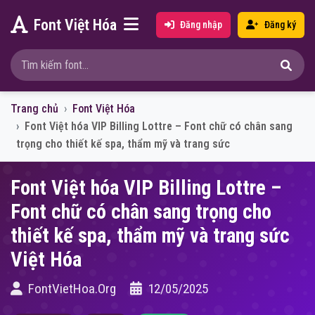
Font Việt Hóa
Đăng nhập
Đăng ký
Trang chủ
Font Việt Hóa
Font Việt hóa VIP Billing Lottre – Font chữ có chân sang
trọng cho thiết kế spa, thẩm mỹ và trang sức
Font Việt hóa VIP Billing Lottre –
Font chữ có chân sang trọng cho
thiết kế spa, thẩm mỹ và trang sức
Việt Hóa
FontVietHoa.Org
12/05/2025