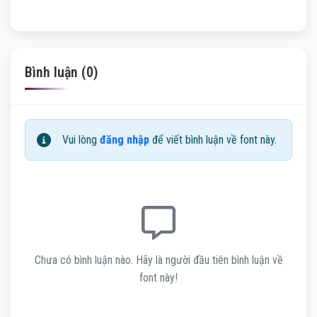
Bình luận (0)
Vui lòng
đăng nhập
để viết bình luận về font này.
Chưa có bình luận nào. Hãy là người đầu tiên bình luận về
font này!