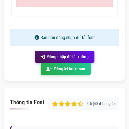
Bạn cần đăng nhập để tải font
Đăng nhập để tải xuống
Đăng ký tài khoản
Thông tin Font
4.5 (68 đánh giá)