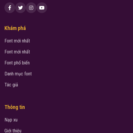
Khám phá
Font mới nhất
Font mới nhất
Font phổ biến
Danh mục font
Tác giả
Thông tin
Nạp xu
Giới thiệu