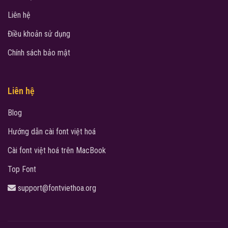
Liên hệ
Điều khoản sử dụng
Chính sách bảo mật
Liên hệ
Blog
Hướng dẫn cài font việt hoá
Cài font việt hoá trên MacBook
Top Font
support@fontviethoa.org