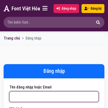
Font Việt Hóa
Đăng nhập
Đăng ký
Trang chủ
Đăng nhập
Đăng nhập
Tên đăng nhập hoặc Email