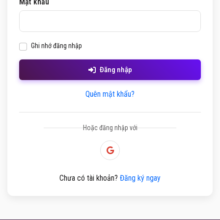
Mật khẩu
Ghi nhớ đăng nhập
Đăng nhập
Quên mật khẩu?
Hoặc đăng nhập với
Chưa có tài khoản?
Đăng ký ngay