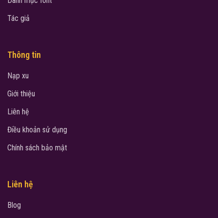
Danh mục font
Tác giả
Thông tin
Nạp xu
Giới thiệu
Liên hệ
Điều khoản sử dụng
Chính sách bảo mật
Liên hệ
Blog