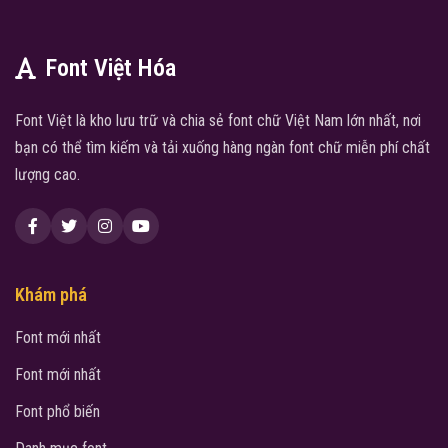
Font Việt Hóa
Font Việt là kho lưu trữ và chia sẻ font chữ Việt Nam lớn nhất, nơi
bạn có thể tìm kiếm và tải xuống hàng ngàn font chữ miễn phí chất
lượng cao.
Khám phá
Font mới nhất
Font mới nhất
Font phổ biến