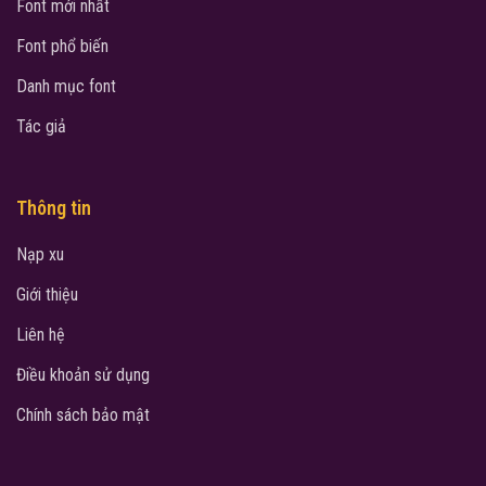
Font mới nhất
Font phổ biến
Danh mục font
Tác giả
Thông tin
Nạp xu
Giới thiệu
Liên hệ
Điều khoản sử dụng
Chính sách bảo mật