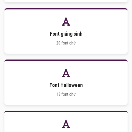
Font giáng sinh
20 font chữ
Font Halloween
13 font chữ