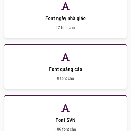
Font ngày nhà giáo
12 font chữ
Font quảng cáo
0 font chữ
Font SVN
186 font chữ