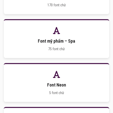
170 font chữ
Font mỹ phẩm – Spa
75 font chữ
Font Neon
5 font chữ