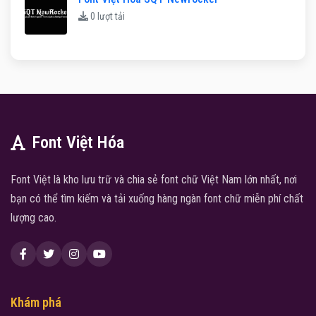
0 lượt tải
Font Việt Hóa
Font Việt là kho lưu trữ và chia sẻ font chữ Việt Nam lớn nhất, nơi
bạn có thể tìm kiếm và tải xuống hàng ngàn font chữ miễn phí chất
lượng cao.
Khám phá