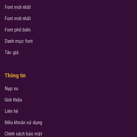
Font mới nhất
Font mới nhất
Font phổ biến
Danh mục font
Tác giả
Thông tin
Nạp xu
Giới thiệu
Liên hệ
Điều khoản sử dụng
Chính sách bảo mật