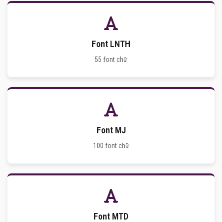
Font LNTH
55 font chữ
Font MJ
100 font chữ
Font MTD