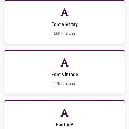
Font viết tay
562 font chữ
Font Vintage
140 font chữ
Font VIP