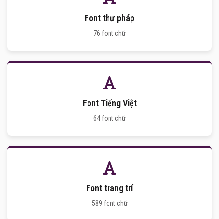
Font thư pháp
76 font chữ
Font Tiếng Việt
64 font chữ
Font trang trí
589 font chữ