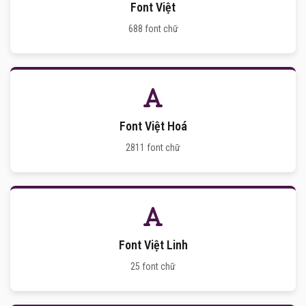
Font Việt
688 font chữ
Font Việt Hoá
2811 font chữ
Font Việt Linh
25 font chữ