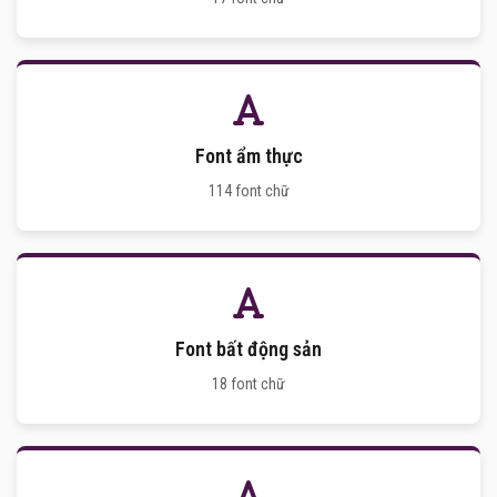
Font ẩm thực
114 font chữ
Font bất động sản
18 font chữ