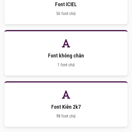
Font ICIEL
56 font chữ
Font không chân
1 font chữ
Font Kiên 2k7
98 font chữ