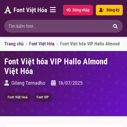
Font Việt Hóa
Đăng nhập
Đăng ký
Trang chủ
Font Việt Hóa
Font Việt hóa VIP Hallo Almond
Font Việt hóa VIP Hallo Almond
Việt Hóa
Gilang Ternadho
16/07/2025
Font Việt Hoá
Font VIP