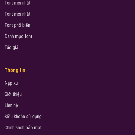
Font mới nhất
Font mới nhất
Font phổ biến
Danh mục font
Tác giả
Thông tin
Nạp xu
Giới thiệu
Liên hệ
Điều khoản sử dụng
Chính sách bảo mật