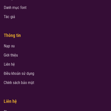
Danh mục font
Tác giả
Thông tin
Nạp xu
Giới thiệu
Liên hệ
Điều khoản sử dụng
Chính sách bảo mật
Liên hệ