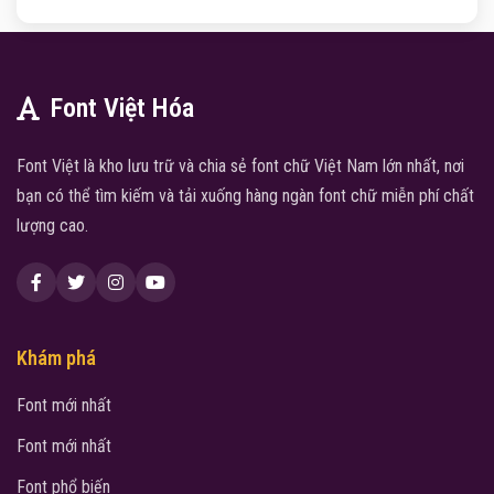
Font Việt Hóa
Font Việt là kho lưu trữ và chia sẻ font chữ Việt Nam lớn nhất, nơi
bạn có thể tìm kiếm và tải xuống hàng ngàn font chữ miễn phí chất
lượng cao.
Khám phá
Font mới nhất
Font mới nhất
Font phổ biến