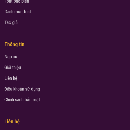
Font phổ biến
Danh mục font
Tác giả
Thông tin
Nạp xu
Giới thiệu
Liên hệ
Điều khoản sử dụng
Chính sách bảo mật
Liên hệ