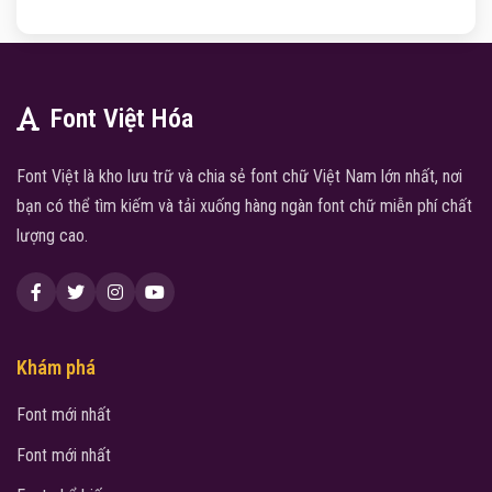
Font Việt Hóa
Font Việt là kho lưu trữ và chia sẻ font chữ Việt Nam lớn nhất, nơi
bạn có thể tìm kiếm và tải xuống hàng ngàn font chữ miễn phí chất
lượng cao.
Khám phá
Font mới nhất
Font mới nhất