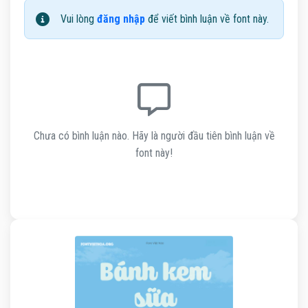
Vui lòng
đăng nhập
để viết bình luận về font này.
Chưa có bình luận nào. Hãy là người đầu tiên bình luận về
font này!