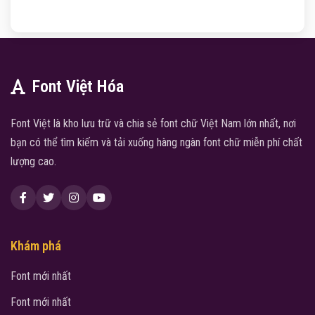
Font Việt Hóa
Font Việt là kho lưu trữ và chia sẻ font chữ Việt Nam lớn nhất, nơi
bạn có thể tìm kiếm và tải xuống hàng ngàn font chữ miễn phí chất
lượng cao.
Khám phá
Font mới nhất
Font mới nhất