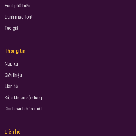
Font phổ biến
Danh mục font
Tác giả
Thông tin
Nạp xu
Giới thiệu
Liên hệ
Điều khoản sử dụng
Chính sách bảo mật
Liên hệ