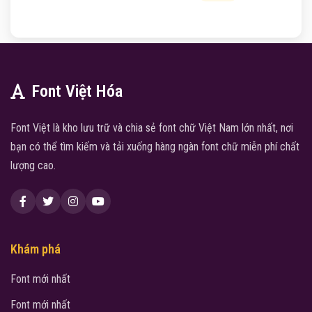
Font Việt Hóa
Font Việt là kho lưu trữ và chia sẻ font chữ Việt Nam lớn nhất, nơi
bạn có thể tìm kiếm và tải xuống hàng ngàn font chữ miễn phí chất
lượng cao.
Khám phá
Font mới nhất
Font mới nhất