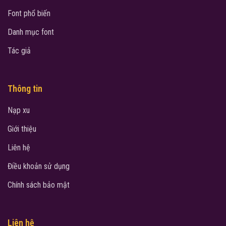
Font phổ biến
Danh mục font
Tác giả
Thông tin
Nạp xu
Giới thiệu
Liên hệ
Điều khoản sử dụng
Chính sách bảo mật
Liên hệ