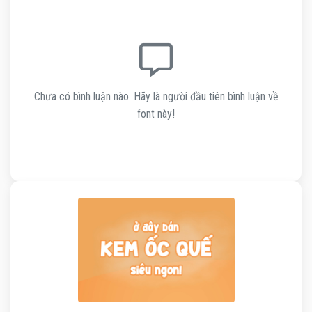
Chưa có bình luận nào. Hãy là người đầu tiên bình luận về
font này!