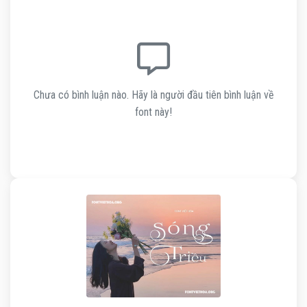
Chưa có bình luận nào. Hãy là người đầu tiên bình luận về
font này!