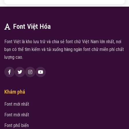
Font Việt Hóa
Font Việt là kho lưu trữ và chia sẻ font chữ Việt Nam lớn nhất, nơi
bạn có thể tìm kiếm và tải xuống hàng ngàn font chữ miễn phí chất
lượng cao.
Khám phá
Font mới nhất
Font mới nhất
Font phổ biến