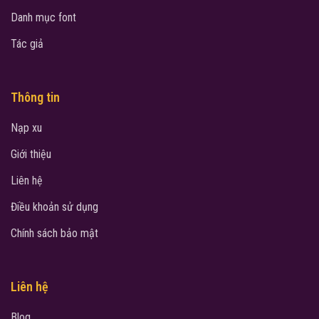
Danh mục font
Tác giả
Thông tin
Nạp xu
Giới thiệu
Liên hệ
Điều khoản sử dụng
Chính sách bảo mật
Liên hệ
Blog