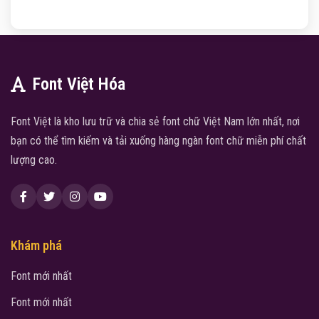
Font Việt Hóa
Font Việt là kho lưu trữ và chia sẻ font chữ Việt Nam lớn nhất, nơi
bạn có thể tìm kiếm và tải xuống hàng ngàn font chữ miễn phí chất
lượng cao.
Khám phá
Font mới nhất
Font mới nhất