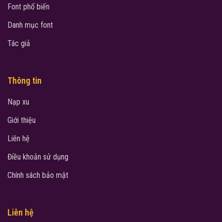
Font phổ biến
Danh mục font
Tác giả
Thông tin
Nạp xu
Giới thiệu
Liên hệ
Điều khoản sử dụng
Chính sách bảo mật
Liên hệ