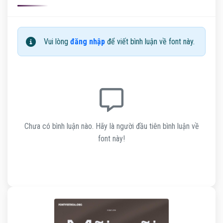
Vui lòng
đăng nhập
để viết bình luận về font này.
Chưa có bình luận nào. Hãy là người đầu tiên bình luận về
font này!