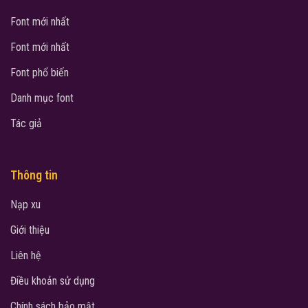
Font mới nhất
Font mới nhất
Font phổ biến
Danh mục font
Tác giả
Thông tin
Nạp xu
Giới thiệu
Liên hệ
Điều khoản sử dụng
Chính sách bảo mật