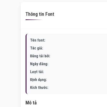
Thông tin Font
Tên font:
Tác giả:
Đăng tải bởi:
Ngày đăng:
Lượt tải:
Định dạng:
Kích thước:
Mô tả