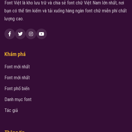
Font Việt là kho lưu trữ và chia sẻ font chữ Việt Nam lớn nhất, nơi
bạn có thể tìm kiếm và tải xuống hàng ngàn font chữ miễn phí chất
lượng cao.
Khám phá
Font mới nhất
Font mới nhất
Font phổ biến
Danh mục font
Tác giả