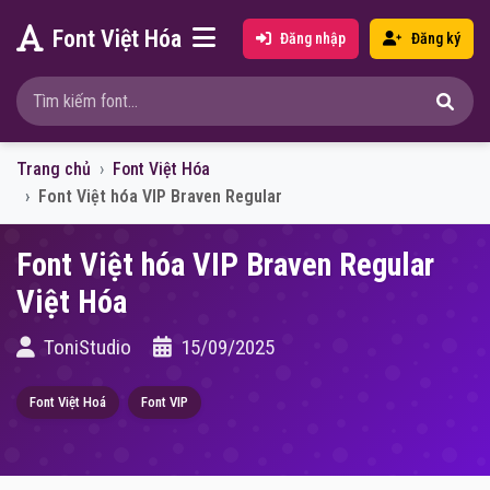
Font Việt Hóa
Đăng nhập
Đăng ký
Trang chủ
Font Việt Hóa
Font Việt hóa VIP Braven Regular
Font Việt hóa VIP Braven Regular
Việt Hóa
ToniStudio
15/09/2025
Font Việt Hoá
Font VIP