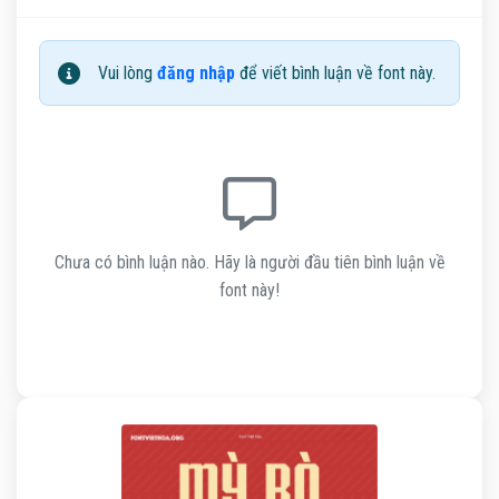
Vui lòng
đăng nhập
để viết bình luận về font này.
Chưa có bình luận nào. Hãy là người đầu tiên bình luận về
font này!