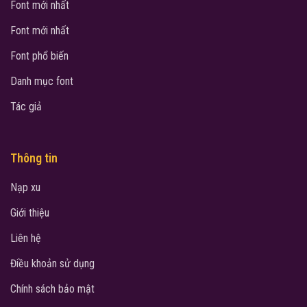
Font mới nhất
Font mới nhất
Font phổ biến
Danh mục font
Tác giả
Thông tin
Nạp xu
Giới thiệu
Liên hệ
Điều khoản sử dụng
Chính sách bảo mật