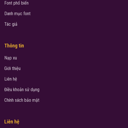
Font phổ biến
Danh mục font
Tác giả
Thông tin
Nạp xu
Giới thiệu
Liên hệ
Điều khoản sử dụng
Chính sách bảo mật
Liên hệ