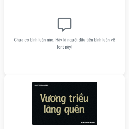
Chưa có bình luận nào. Hãy là người đầu tiên bình luận về
font này!