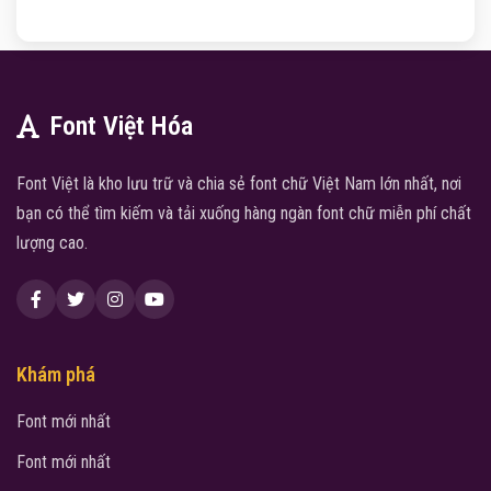
Font Việt Hóa
Font Việt là kho lưu trữ và chia sẻ font chữ Việt Nam lớn nhất, nơi
bạn có thể tìm kiếm và tải xuống hàng ngàn font chữ miễn phí chất
lượng cao.
Khám phá
Font mới nhất
Font mới nhất