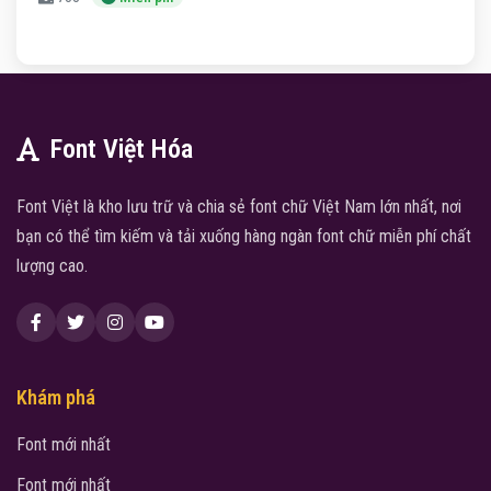
Font Việt Hóa
Font Việt là kho lưu trữ và chia sẻ font chữ Việt Nam lớn nhất, nơi
bạn có thể tìm kiếm và tải xuống hàng ngàn font chữ miễn phí chất
lượng cao.
Khám phá
Font mới nhất
Font mới nhất