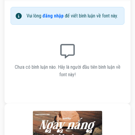
Vui lòng
đăng nhập
để viết bình luận về font này.
Chưa có bình luận nào. Hãy là người đầu tiên bình luận về
font này!