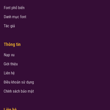
Font phổ biến
Danh mục font
Tác giả
Thông tin
Nạp xu
Giới thiệu
Liên hệ
Điều khoản sử dụng
Chính sách bảo mật
Liên hệ