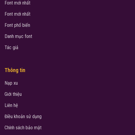
Font mới nhất
Font mới nhất
Font phổ biến
Danh mục font
Tác giả
Thông tin
Nạp xu
Giới thiệu
Liên hệ
Điều khoản sử dụng
Chính sách bảo mật