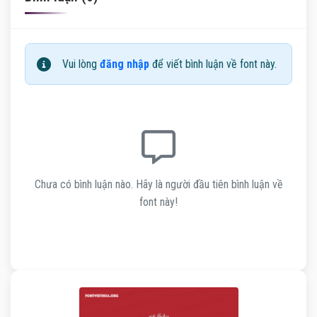
Vui lòng
đăng nhập
để viết bình luận về font này.
Chưa có bình luận nào. Hãy là người đầu tiên bình luận về
font này!