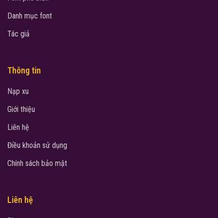
Danh mục font
Tác giả
Thông tin
Nạp xu
Giới thiệu
Liên hệ
Điều khoản sử dụng
Chính sách bảo mật
Liên hệ