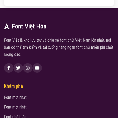
Font Việt Hóa
Font Việt là kho lưu trữ và chia sẻ font chữ Việt Nam lớn nhất, nơi
bạn có thể tìm kiếm và tải xuống hàng ngàn font chữ miễn phí chất
lượng cao.
Khám phá
Font mới nhất
Font mới nhất
Font phổ biến