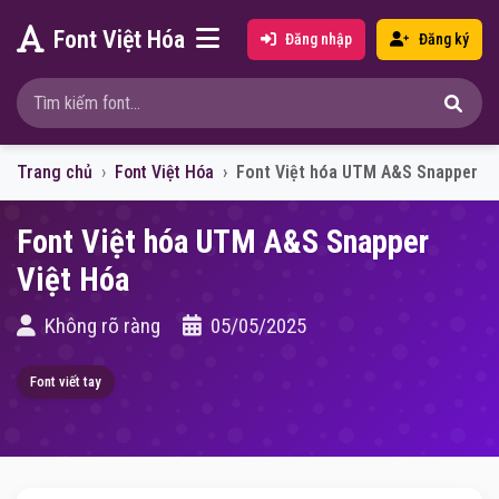
Font Việt Hóa
Đăng nhập
Đăng ký
Trang chủ
Font Việt Hóa
Font Việt hóa UTM A&S Snapper
Font Việt hóa UTM A&S Snapper
Việt Hóa
Không rõ ràng
05/05/2025
Font viết tay