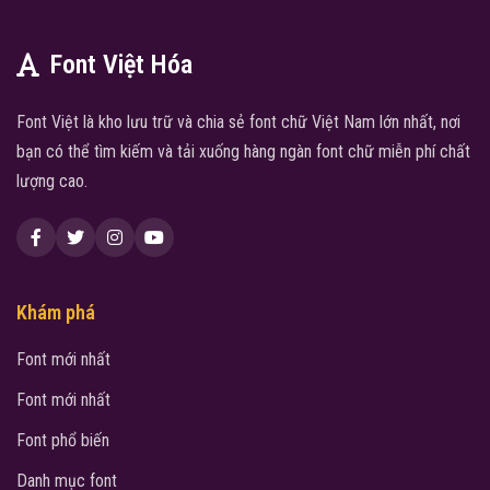
Font Việt Hóa
Font Việt là kho lưu trữ và chia sẻ font chữ Việt Nam lớn nhất, nơi
bạn có thể tìm kiếm và tải xuống hàng ngàn font chữ miễn phí chất
lượng cao.
Khám phá
Font mới nhất
Font mới nhất
Font phổ biến
Danh mục font