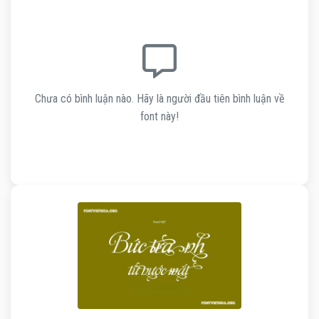
Chưa có bình luận nào. Hãy là người đầu tiên bình luận về
font này!