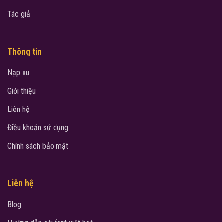
Tác giả
Thông tin
Nạp xu
Giới thiệu
Liên hệ
Điều khoản sử dụng
Chính sách bảo mật
Liên hệ
Blog