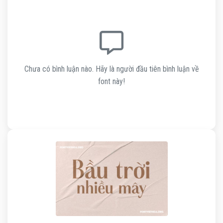
Chưa có bình luận nào. Hãy là người đầu tiên bình luận về
font này!