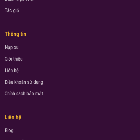
Tác giả
Thông tin
Nạp xu
Giới thiệu
Liên hệ
Điều khoản sử dụng
Chính sách bảo mật
Liên hệ
Blog