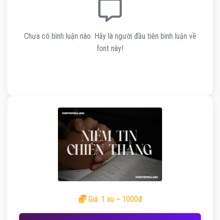
Chưa có bình luận nào. Hãy là người đầu tiên bình luận về
font này!
Giá: 1 xu ~ 1000đ