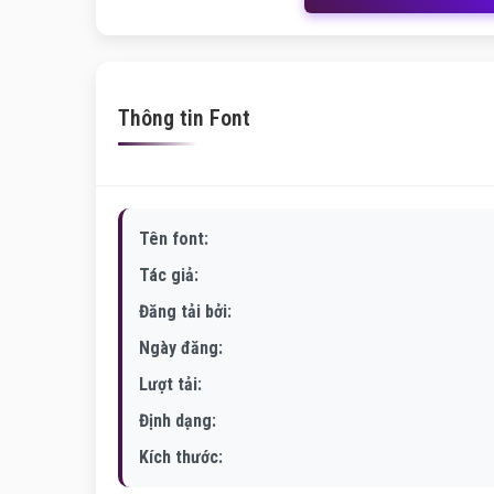
Thông tin Font
Tên font:
Tác giả:
Đăng tải bởi:
Ngày đăng:
Lượt tải:
Định dạng:
Kích thước: