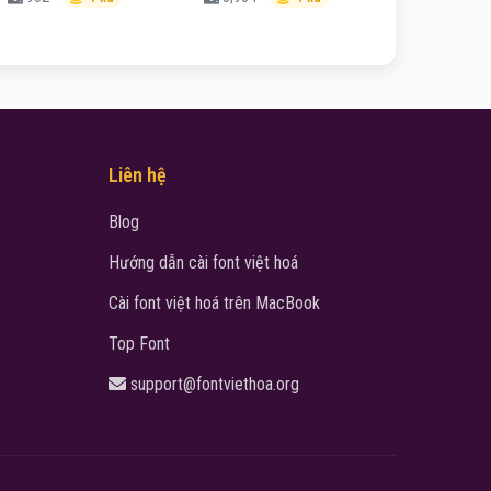
Liên hệ
Blog
Hướng dẫn cài font việt hoá
Cài font việt hoá trên MacBook
Top Font
support@fontviethoa.org