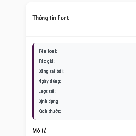
Thông tin Font
Tên font:
Tác giả:
Đăng tải bởi:
Ngày đăng:
Lượt tải:
Định dạng:
Kích thước:
Mô tả