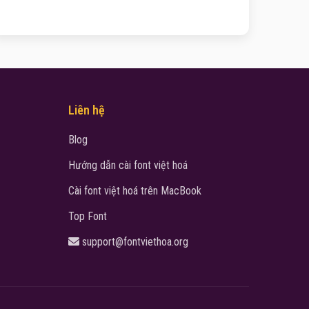
Liên hệ
Blog
Hướng dẫn cài font việt hoá
Cài font việt hoá trên MacBook
Top Font
support@fontviethoa.org