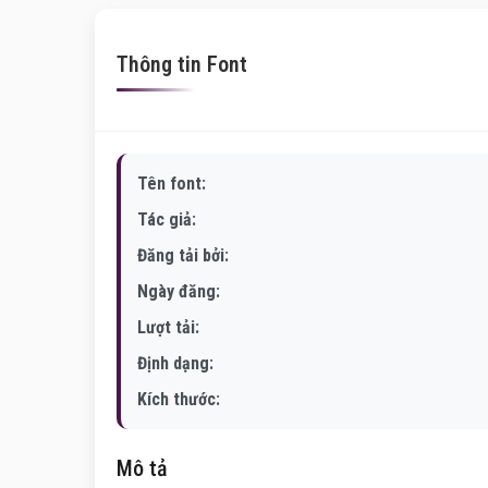
Thông tin Font
Tên font:
Tác giả:
Đăng tải bởi:
Ngày đăng:
Lượt tải:
Định dạng:
Kích thước:
Mô tả