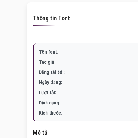
Thông tin Font
Tên font:
Tác giả:
Đăng tải bởi:
Ngày đăng:
Lượt tải:
Định dạng:
Kích thước:
Mô tả