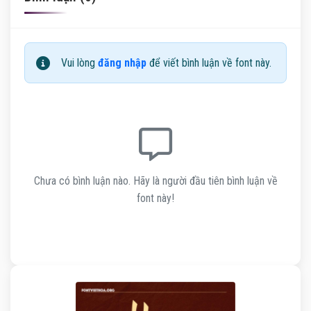
Vui lòng
đăng nhập
để viết bình luận về font này.
Chưa có bình luận nào. Hãy là người đầu tiên bình luận về
font này!