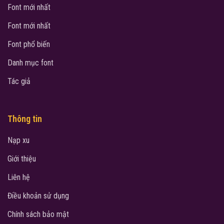
Font mới nhất
Font mới nhất
Font phổ biến
Danh mục font
Tác giả
Thông tin
Nạp xu
Giới thiệu
Liên hệ
Điều khoản sử dụng
Chính sách bảo mật