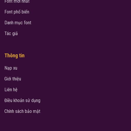
Font mới nhất
Font phổ biến
Danh mục font
Tác giả
Thông tin
Nạp xu
Giới thiệu
Liên hệ
Điều khoản sử dụng
Chính sách bảo mật