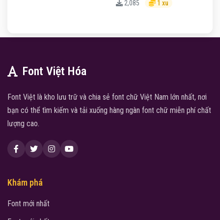
2,085
1 xu
Font Việt Hóa
Font Việt là kho lưu trữ và chia sẻ font chữ Việt Nam lớn nhất, nơi
bạn có thể tìm kiếm và tải xuống hàng ngàn font chữ miễn phí chất
lượng cao.
Khám phá
Font mới nhất