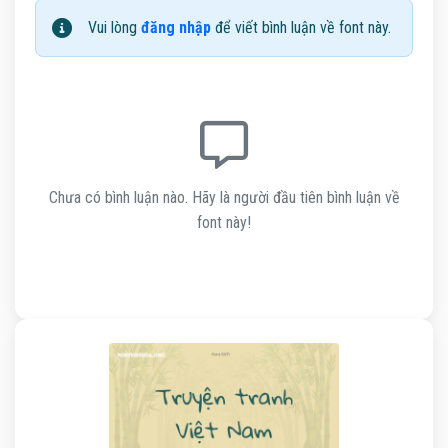
Vui lòng
đăng nhập
để viết bình luận về font này.
Chưa có bình luận nào. Hãy là người đầu tiên bình luận về
font này!