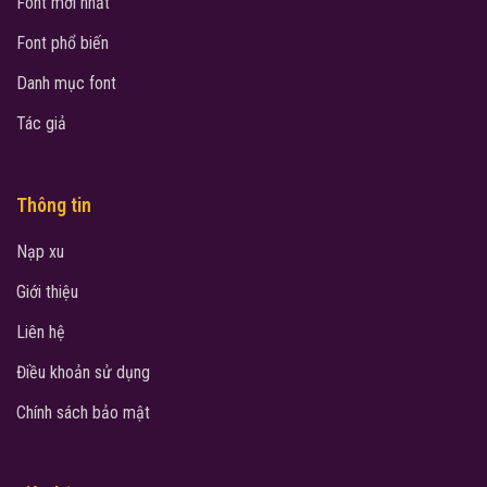
Font mới nhất
Font phổ biến
Danh mục font
Tác giả
Thông tin
Nạp xu
Giới thiệu
Liên hệ
Điều khoản sử dụng
Chính sách bảo mật