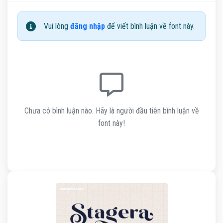
Vui lòng
đăng nhập
để viết bình luận về font này.
Chưa có bình luận nào. Hãy là người đầu tiên bình luận về
font này!