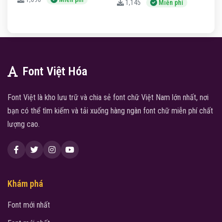
1,145
Miễn phí
Font Việt Hóa
Font Việt là kho lưu trữ và chia sẻ font chữ Việt Nam lớn nhất, nơi
bạn có thể tìm kiếm và tải xuống hàng ngàn font chữ miễn phí chất
lượng cao.
Khám phá
Font mới nhất