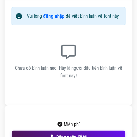
Vui lòng
đăng nhập
để viết bình luận về font này.
Chưa có bình luận nào. Hãy là người đầu tiên bình luận về
font này!
Miễn phí
Đăng nhập để tải