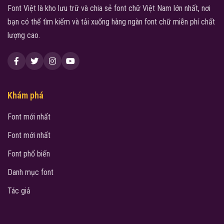
Font Việt là kho lưu trữ và chia sẻ font chữ Việt Nam lớn nhất, nơi
bạn có thể tìm kiếm và tải xuống hàng ngàn font chữ miễn phí chất
lượng cao.
Khám phá
Font mới nhất
Font mới nhất
Font phổ biến
Danh mục font
Tác giả