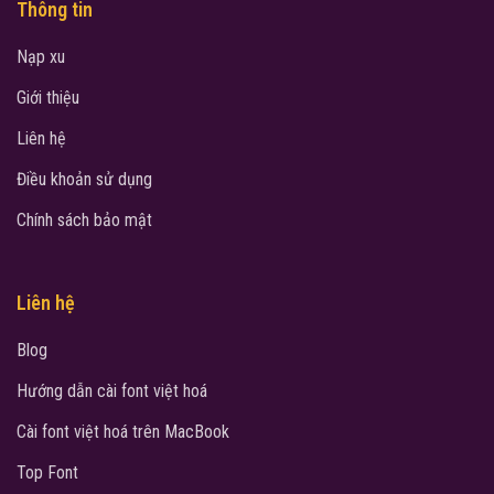
Thông tin
Nạp xu
Giới thiệu
Liên hệ
Điều khoản sử dụng
Chính sách bảo mật
Liên hệ
Blog
Hướng dẫn cài font việt hoá
Cài font việt hoá trên MacBook
Top Font