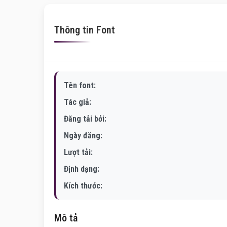
Thông tin Font
Tên font:
Tác giả:
Đăng tải bởi:
Ngày đăng:
Lượt tải:
Định dạng:
Kích thước:
Mô tả