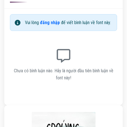
Vui lòng
đăng nhập
để viết bình luận về font này.
Chưa có bình luận nào. Hãy là người đầu tiên bình luận về
font này!