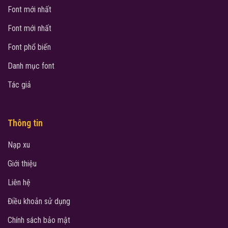
Font mới nhất
Font mới nhất
Font phổ biến
Danh mục font
Tác giả
Thông tin
Nạp xu
Giới thiệu
Liên hệ
Điều khoản sử dụng
Chính sách bảo mật