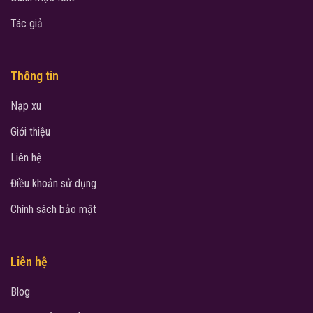
Tác giả
Thông tin
Nạp xu
Giới thiệu
Liên hệ
Điều khoản sử dụng
Chính sách bảo mật
Liên hệ
Blog