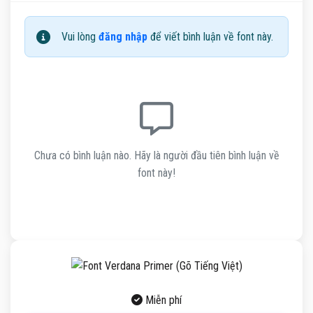
Vui lòng
đăng nhập
để viết bình luận về font này.
Chưa có bình luận nào. Hãy là người đầu tiên bình luận về
font này!
Miễn phí