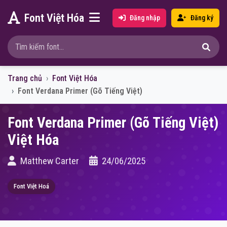
Font Việt Hóa
Đăng nhập
Đăng ký
Trang chủ
Font Việt Hóa
Font Verdana Primer (Gõ Tiếng Việt)
Font Verdana Primer (Gõ Tiếng Việt)
Việt Hóa
Matthew Carter
24/06/2025
Font Việt Hoá