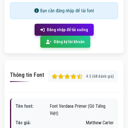
Bạn cần đăng nhập để tải font
Đăng nhập để tải xuống
Đăng ký tài khoản
Thông tin Font
4.5 (68 đánh giá)
Tên font:
Font Verdana Primer (Gõ Tiếng
Việt)
Tác giả:
Matthew Carter