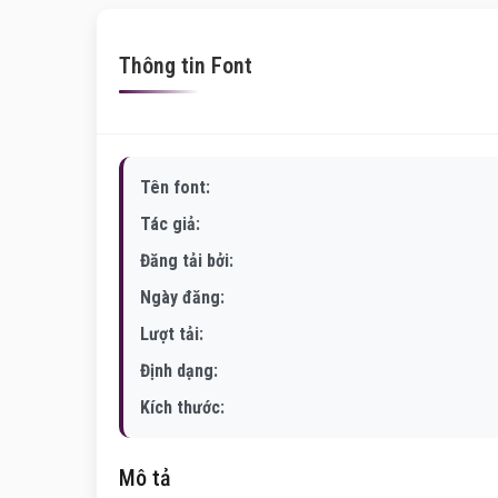
Thông tin Font
Tên font:
Tác giả:
Đăng tải bởi:
Ngày đăng:
Lượt tải:
Định dạng:
Kích thước:
Mô tả