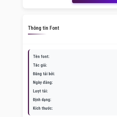
Thông tin Font
Tên font:
Tác giả:
Đăng tải bởi:
Ngày đăng:
Lượt tải:
Định dạng:
Kích thước: