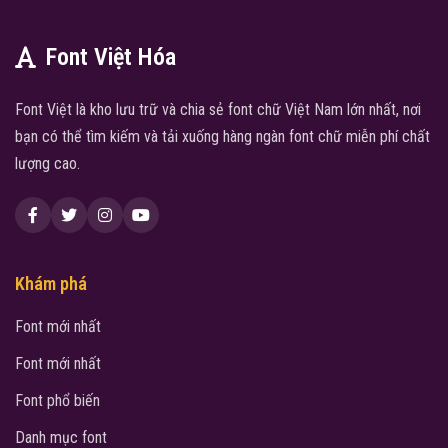
Font Việt Hóa
Font Việt là kho lưu trữ và chia sẻ font chữ Việt Nam lớn nhất, nơi
bạn có thể tìm kiếm và tải xuống hàng ngàn font chữ miễn phí chất
lượng cao.
Khám phá
Font mới nhất
Font mới nhất
Font phổ biến
Danh mục font