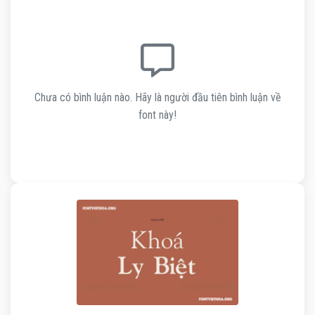
Chưa có bình luận nào. Hãy là người đầu tiên bình luận về
font này!