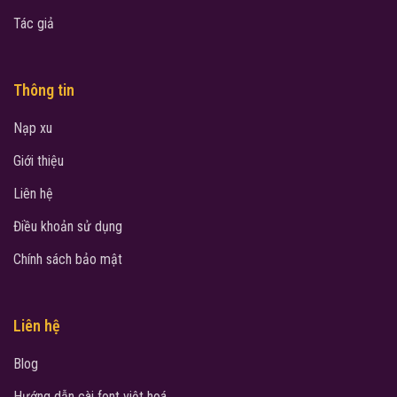
Tác giả
Thông tin
Nạp xu
Giới thiệu
Liên hệ
Điều khoản sử dụng
Chính sách bảo mật
Liên hệ
Blog
Hướng dẫn cài font việt hoá