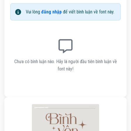
Vui lòng
đăng nhập
để viết bình luận về font này.
Chưa có bình luận nào. Hãy là người đầu tiên bình luận về
font này!