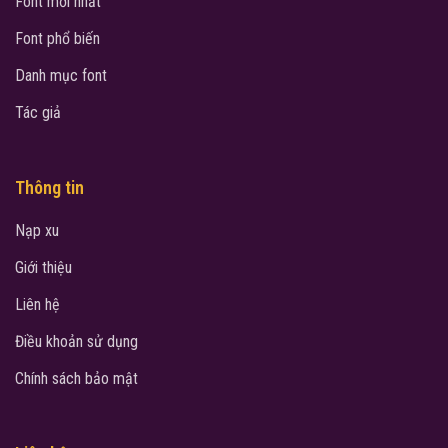
Font mới nhất
Font phổ biến
Danh mục font
Tác giả
Thông tin
Nạp xu
Giới thiệu
Liên hệ
Điều khoản sử dụng
Chính sách bảo mật