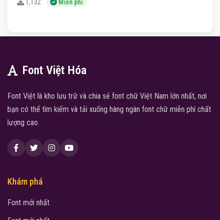
1,132
Miễn phí
Font Việt Hóa
Font Việt là kho lưu trữ và chia sẻ font chữ Việt Nam lớn nhất, nơi
bạn có thể tìm kiếm và tải xuống hàng ngàn font chữ miễn phí chất
lượng cao.
Khám phá
Font mới nhất