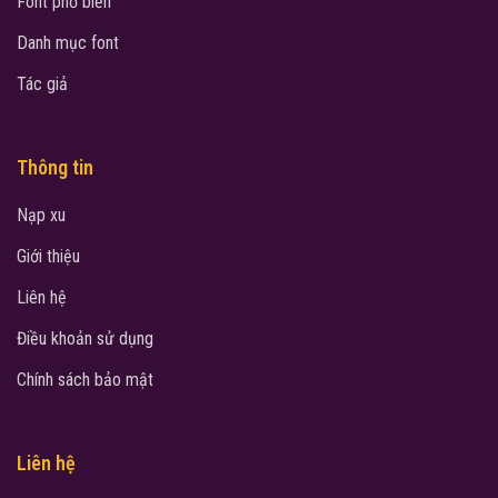
Font phổ biến
Danh mục font
Tác giả
Thông tin
Nạp xu
Giới thiệu
Liên hệ
Điều khoản sử dụng
Chính sách bảo mật
Liên hệ