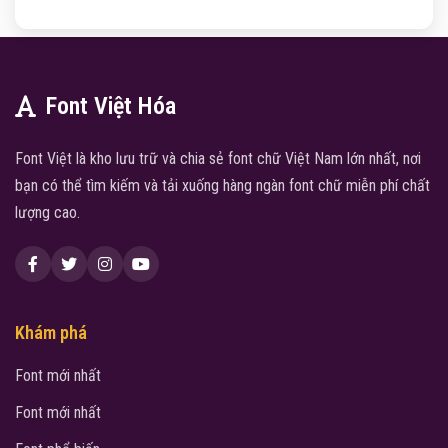
Font Việt Hóa
Font Việt là kho lưu trữ và chia sẻ font chữ Việt Nam lớn nhất, nơi
bạn có thể tìm kiếm và tải xuống hàng ngàn font chữ miễn phí chất
lượng cao.
Khám phá
Font mới nhất
Font mới nhất