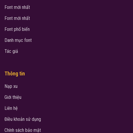
Font mới nhất
Font mới nhất
Font phổ biến
Danh mục font
Tác giả
Thông tin
Nạp xu
Giới thiệu
Liên hệ
Điều khoản sử dụng
Chính sách bảo mật