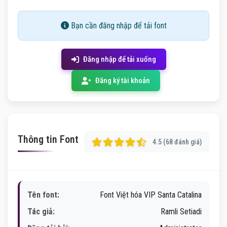
Bạn cần đăng nhập để tải font
Đăng nhập để tải xuống
Đăng ký tài khoản
Thông tin Font
4.5 (68 đánh giá)
Tên font:
Font Việt hóa VIP Santa Catalina
Tác giả:
Ramli Setiadi