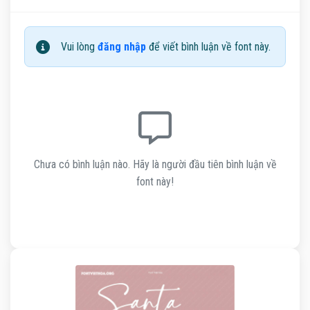
Vui lòng
đăng nhập
để viết bình luận về font này.
Chưa có bình luận nào. Hãy là người đầu tiên bình luận về
font này!