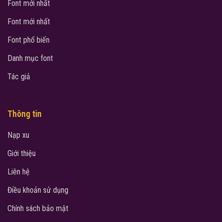
Font mới nhất
Font mới nhất
Font phổ biến
Danh mục font
Tác giả
Thông tin
Nạp xu
Giới thiệu
Liên hệ
Điều khoản sử dụng
Chính sách bảo mật