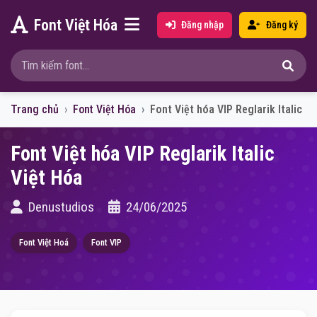
Font Việt Hóa
Đăng nhập
Đăng ký
Trang chủ
Font Việt Hóa
Font Việt hóa VIP Reglarik Italic
Font Việt hóa VIP Reglarik Italic
Việt Hóa
Denustudios
24/06/2025
Font Việt Hoá
Font VIP