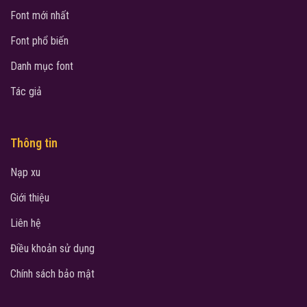
Font mới nhất
Font phổ biến
Danh mục font
Tác giả
Thông tin
Nạp xu
Giới thiệu
Liên hệ
Điều khoản sử dụng
Chính sách bảo mật