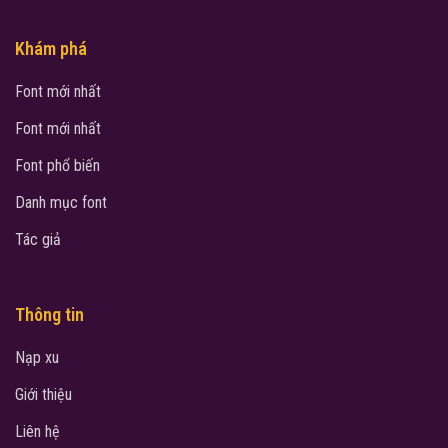
Khám phá
Font mới nhất
Font mới nhất
Font phổ biến
Danh mục font
Tác giả
Thông tin
Nạp xu
Giới thiệu
Liên hệ