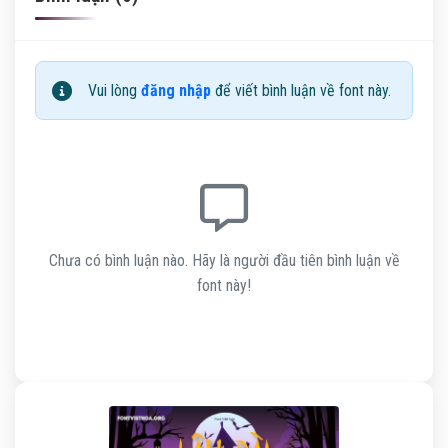
Vui lòng
đăng nhập
để viết bình luận về font này.
Chưa có bình luận nào. Hãy là người đầu tiên bình luận về
font này!