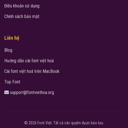
Điều khoản sử dụng
Chính sách bảo mật
Liên hệ
Blog
Hướng dẫn cài font việt hoá
Cài font việt hoá trên MacBook
Top Font
support@fontviethoa.org
© 2026 Font Việt. Tất cả các quyền được bảo lưu.