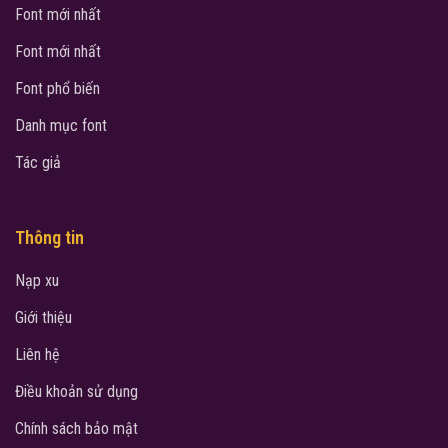
Font mới nhất
Font mới nhất
Font phổ biến
Danh mục font
Tác giả
Thông tin
Nạp xu
Giới thiệu
Liên hệ
Điều khoản sử dụng
Chính sách bảo mật