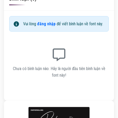
Vui lòng
đăng nhập
để viết bình luận về font này.
Chưa có bình luận nào. Hãy là người đầu tiên bình luận về
font này!