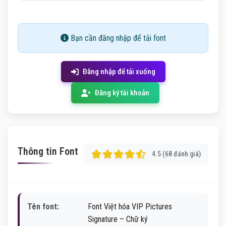
Bạn cần đăng nhập để tải font
Đăng nhập để tải xuống
Đăng ký tài khoản
Thông tin Font
4.5 (68 đánh giá)
Tên font:
Font Việt hóa VIP Pictures
Signature – Chữ ký