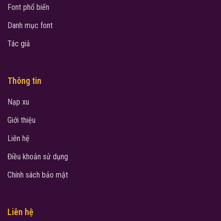
Font phổ biến
Danh mục font
Tác giả
Thông tin
Nạp xu
Giới thiệu
Liên hệ
Điều khoản sử dụng
Chính sách bảo mật
Liên hệ