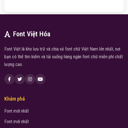
Font Việt Hóa
Font Việt là kho lưu trữ và chia sẻ font chữ Việt Nam lớn nhất, nơi
bạn có thể tìm kiếm và tải xuống hàng ngàn font chữ miễn phí chất
lượng cao.
Khám phá
Font mới nhất
Font mới nhất