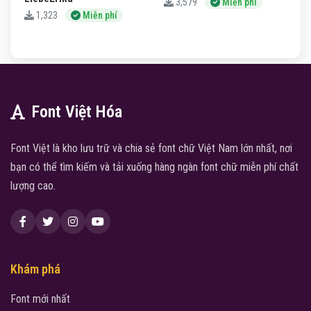
3,579
Miễn phí
1,323
Miễn phí
Font Việt Hóa
Font Việt là kho lưu trữ và chia sẻ font chữ Việt Nam lớn nhất, nơi
bạn có thể tìm kiếm và tải xuống hàng ngàn font chữ miễn phí chất
lượng cao.
Khám phá
Font mới nhất