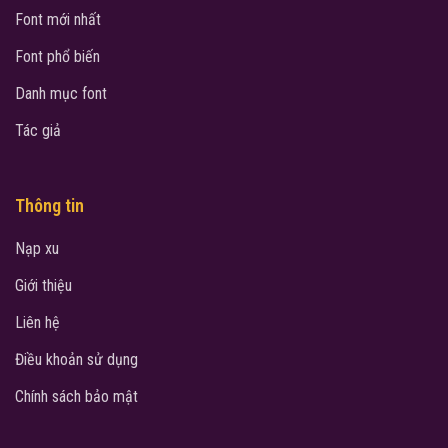
Font mới nhất
Font phổ biến
Danh mục font
Tác giả
Thông tin
Nạp xu
Giới thiệu
Liên hệ
Điều khoản sử dụng
Chính sách bảo mật