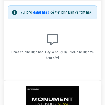
Vui lòng
đăng nhập
để viết bình luận về font này.
Chưa có bình luận nào. Hãy là người đầu tiên bình luận về
font này!