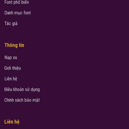
Font phổ biến
Danh mục font
Tác giả
Thông tin
Nạp xu
Giới thiệu
Liên hệ
Điều khoản sử dụng
Chính sách bảo mật
Liên hệ