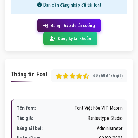
Bạn cần đăng nhập để tải font
Đăng nhập để tải xuống
Đăng ký tài khoản
Thông tin Font
4.5 (68 đánh giá)
Tên font:
Font Việt hóa VIP Maorin
Tác giả:
Rantautype Studio
Đăng tải bởi:
Administrator