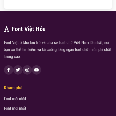
Font Việt Hóa
Font Việt là kho lưu trữ và chia sẻ font chữ Việt Nam lớn nhất, nơi
bạn có thể tìm kiếm và tải xuống hàng ngàn font chữ miễn phí chất
lượng cao.
Khám phá
Font mới nhất
Font mới nhất