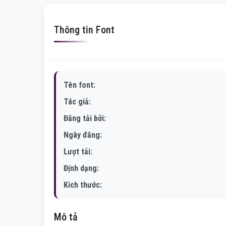
Thông tin Font
Tên font:
Tác giả:
Đăng tải bởi:
Ngày đăng:
Lượt tải:
Định dạng:
Kích thước:
Mô tả