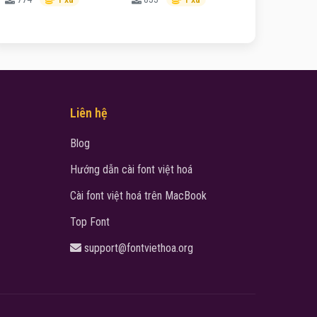
Liên hệ
Blog
Hướng dẫn cài font việt hoá
Cài font việt hoá trên MacBook
Top Font
support@fontviethoa.org