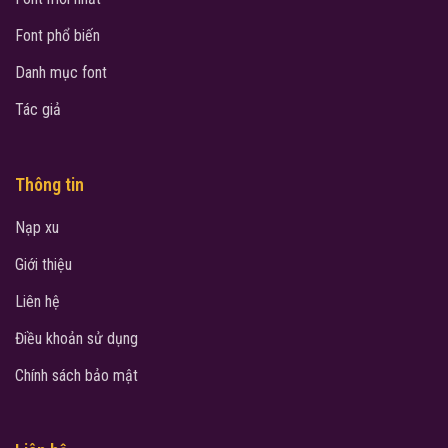
Font phổ biến
Danh mục font
Tác giả
Thông tin
Nạp xu
Giới thiệu
Liên hệ
Điều khoản sử dụng
Chính sách bảo mật