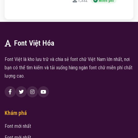
1,332
Miễn phí
Font Việt Hóa
Font Việt là kho lưu trữ và chia sẻ font chữ Việt Nam lớn nhất, nơi
bạn có thể tìm kiếm và tải xuống hàng ngàn font chữ miễn phí chất
lượng cao.
Khám phá
Font mới nhất
Font mới nhất